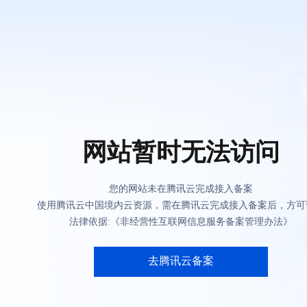
网站暂时无法访问
您的网站未在腾讯云完成接入备案
使用腾讯云中国境内云资源，需在腾讯云完成接入备案后，方可
法律依据:《非经营性互联网信息服务备案管理办法》
去腾讯云备案