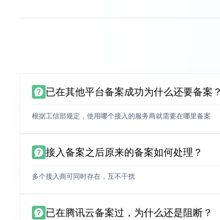
已在其他平台备案成功为什么还要备案
根据工信部规定，使用哪个接入的服务商就需要在哪里备案
接入备案之后原来的备案如何处理？
多个接入商可同时存在，互不干扰
已在腾讯云备案过，为什么还是阻断？