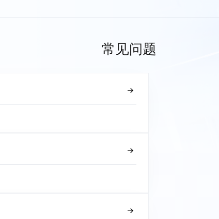
常见问题
？